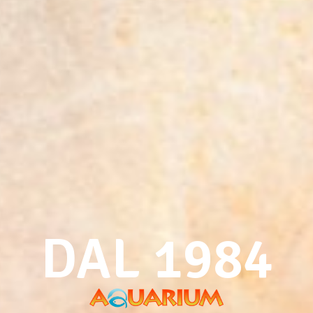
DAL 1984